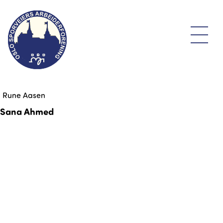
Rune Aasen
Sana Ahmed