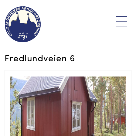
Fredlundveien 6