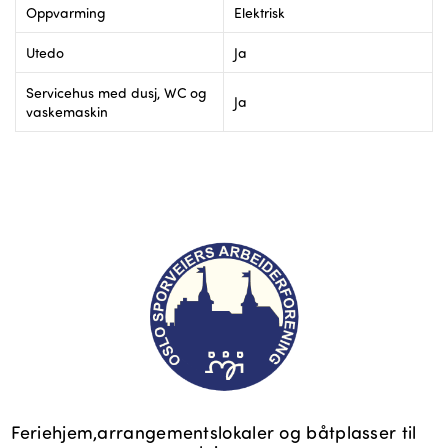
Oppvarming
Elektrisk
Utedo
Ja
Servicehus med dusj, WC og
Ja
vaskemaskin