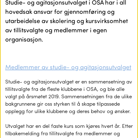
Studie- og agitasjonsutvalget i OSA har i all
hovedsak ansvar for gjennomføring og
utarbeidelse av skolering og kursvirksomhet
av tillitsvalgte og medlemmer i egen
organisasjon.
Medlemmer av studie- og agitasjonsutvalget
Studie- og agitasjonsutvalget er en sammensetning av
tillitsvalgte fra de fleste klubbene i OSA, og ble alle
valgt på årsmøtet 2019. Sammensetningen fra de ulike
bakgrunnene gir oss styrken til å skape tilpassede
opplegg for ulike klubbene og deres behov og ønsker.
Utvalget har en del faste kurs som kjøres hvert år. Etter
tilbakemelding fra tillitsvalgte fra medlemmer og