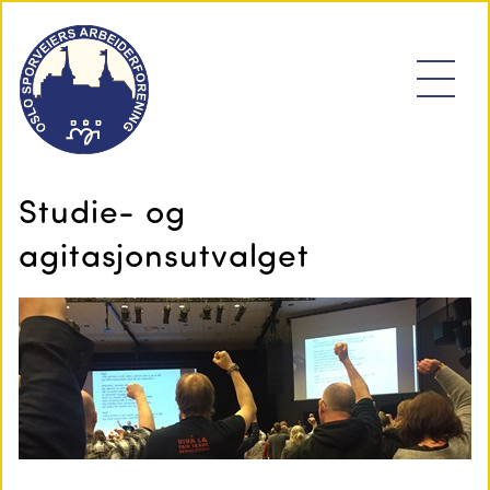
Studie- og
agitasjonsutvalget