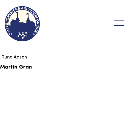
Rune Aasen
Martin Gran