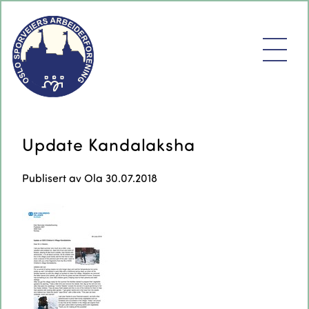
Update Kandalaksha
Publisert av
Ola
30.07.2018