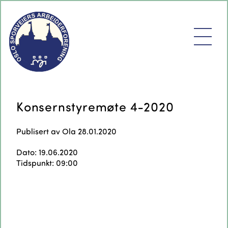
Konsernstyremøte 4-2020
Publisert av
Ola
28.01.2020
Dato: 19.06.2020
Tidspunkt: 09:00