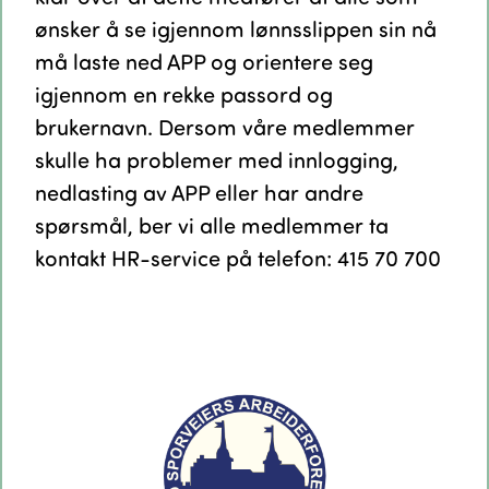
ønsker å se igjennom lønnsslippen sin nå
må laste ned APP og orientere seg
igjennom en rekke passord og
brukernavn. Dersom våre medlemmer
skulle ha problemer med innlogging,
nedlasting av APP eller har andre
spørsmål, ber vi alle medlemmer ta
kontakt HR-service på telefon: 415 70 700