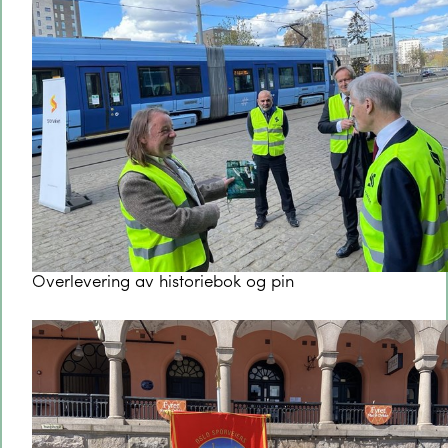
Overlevering av historiebok og pin