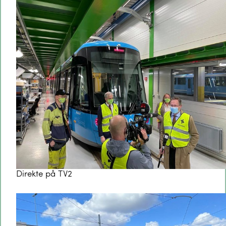
Direkte på TV2