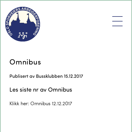
Omnibus
Publisert av
Bussklubben
15.12.2017
Les siste nr av Omnibus
Klikk her:
Omnibus 12.12.2017