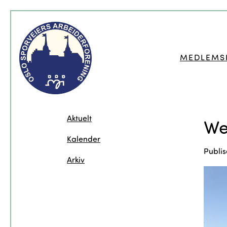
MEDLEMS
Aktuelt
We
Kalender
Publis
Arkiv