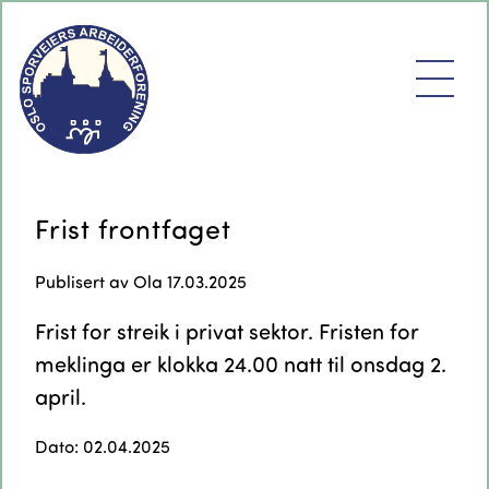
Frist frontfaget
Publisert av
Ola
17.03.2025
Frist for streik i privat sektor. Fristen for
meklinga er klokka 24.00 natt til onsdag 2.
april.
Dato: 02.04.2025