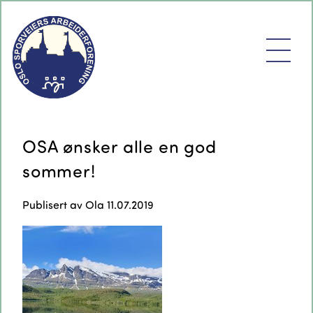
OSA ønsker alle en god
sommer!
Publisert av
Ola
11.07.2019