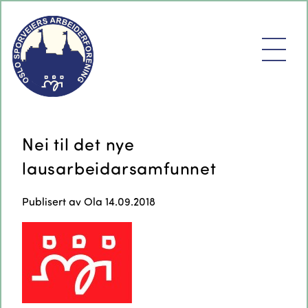
Nei til det nye
lausarbeidarsamfunnet
Publisert av
Ola
14.09.2018