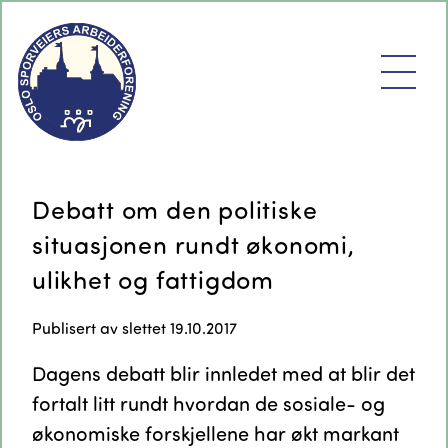
Debatt om den politiske
situasjonen rundt økonomi,
ulikhet og fattigdom
Publisert av
slettet
19.10.2017
Dagens debatt blir innledet med at blir det
fortalt litt rundt hvordan de sosiale- og
økonomiske forskjellene har økt markant