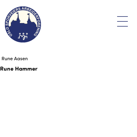
Rune Aasen
Rune Hammer