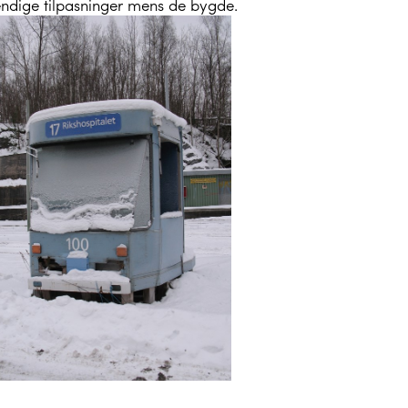
ndige tilpasninger mens de bygde.