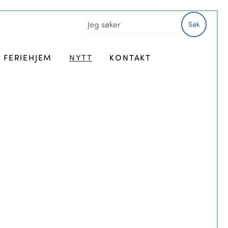
Søk
FERIEHJEM
NYTT
KONTAKT