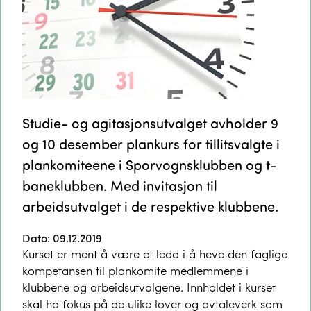
Studie- og agitasjonsutvalget avholder 9
og 10 desember plankurs for tillitsvalgte i
plankomiteene i Sporvognsklubben og t-
baneklubben. Med invitasjon til
arbeidsutvalget i de respektive klubbene.
Dato: 09.12.2019
Kurset er ment å være et ledd i å heve den faglige
kompetansen til plankomite medlemmene i
klubbene og arbeidsutvalgene. Innholdet i kurset
skal ha fokus på de ulike lover og avtaleverk som