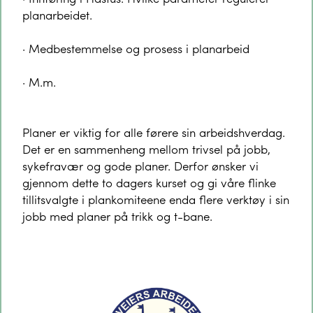
planarbeidet.
· Medbestemmelse og prosess i planarbeid
· M.m.
Planer er viktig for alle førere sin arbeidshverdag.
Det er en sammenheng mellom trivsel på jobb,
sykefravær og gode planer. Derfor ønsker vi
gjennom dette to dagers kurset og gi våre flinke
tillitsvalgte i plankomiteene enda flere verktøy i sin
jobb med planer på trikk og t-bane.