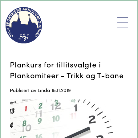
Plankurs for tillitsvalgte i
Plankomiteer - Trikk og T-bane
Publisert av
Linda
15.11.2019