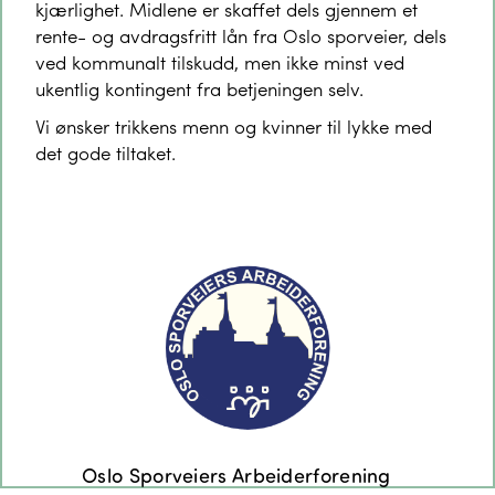
kjærlighet. Midlene er skaffet dels gjennem et
rente- og avdragsfritt lån fra Oslo sporveier, dels
ved kommunalt tilskudd, men ikke minst ved
ukentlig kontingent fra betjeningen selv.
Vi ønsker trikkens menn og kvinner til lykke med
det gode tiltaket.