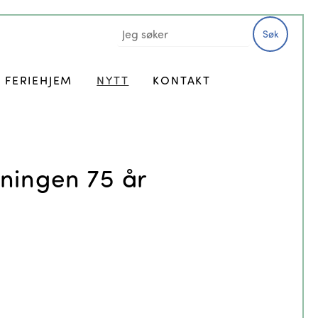
Søk
FERIEHJEM
NYTT
KONTAKT
ningen 75 år