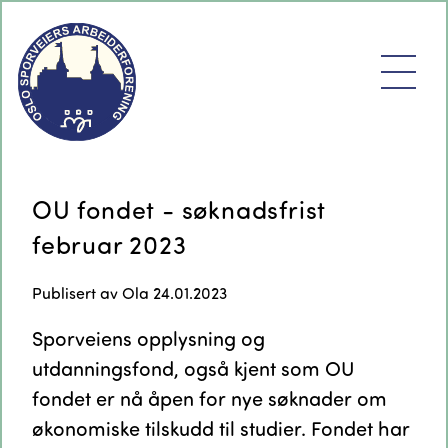
OU fondet - søknadsfrist
februar 2023
Publisert av
Ola
24.01.2023
Sporveiens opplysning og
utdanningsfond, også kjent som OU
fondet er nå åpen for nye søknader om
økonomiske tilskudd til studier. Fondet har