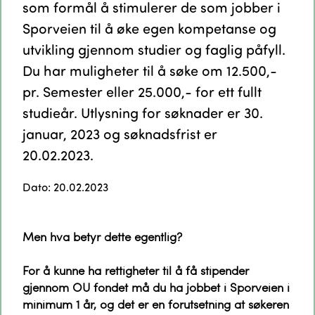
som formål å stimulerer de som jobber i
Sporveien til å øke egen kompetanse og
utvikling gjennom studier og faglig påfyll.
Du har muligheter til å søke om 12.500,-
pr. Semester eller 25.000,- for ett fullt
studieår. Utlysning for søknader er 30.
januar, 2023 og søknadsfrist er
20.02.2023.
Dato: 20.02.2023
Men hva betyr dette egentlig?
For å kunne ha rettigheter til å få stipender
gjennom OU fondet må du ha jobbet i Sporveien i
minimum 1 år, og det er en forutsetning at søkeren