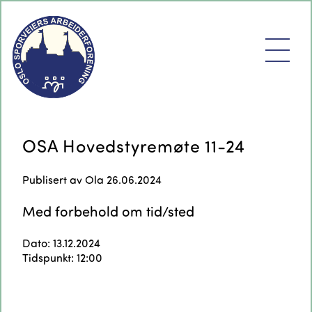
OSA Hovedstyremøte 11-24
Publisert av
Ola
26.06.2024
Med forbehold om tid/sted
Dato: 13.12.2024
Tidspunkt: 12:00