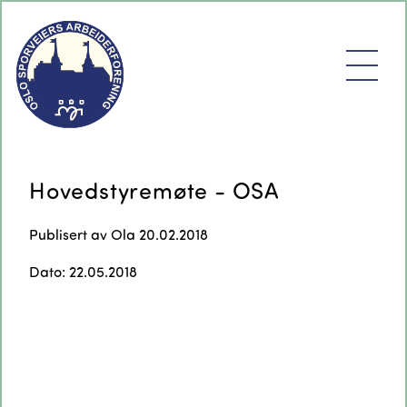
Hovedstyremøte - OSA
Publisert av
Ola
20.02.2018
Dato: 22.05.2018