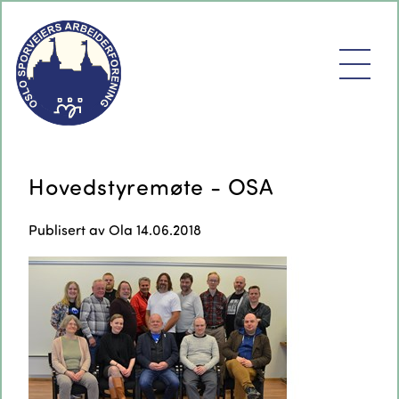
Hovedstyremøte - OSA
Publisert av
Ola
14.06.2018