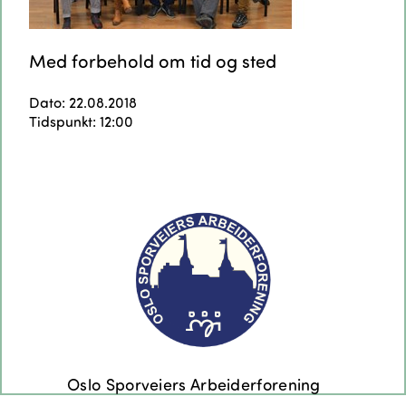
Med forbehold om tid og sted
Dato: 22.08.2018
Tidspunkt: 12:00