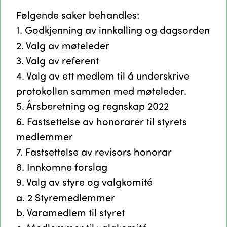
Følgende saker behandles:
1. Godkjenning av innkalling og dagsorden
2. Valg av møteleder
3. Valg av referent
4. Valg av ett medlem til å underskrive
protokollen sammen med møteleder.
5. Årsberetning og regnskap 2022
6. Fastsettelse av honorarer til styrets
medlemmer
7. Fastsettelse av revisors honorar
8. Innkomne forslag
9. Valg av styre og valgkomité
a. 2 Styremedlemmer
b. Varamedlem til styret