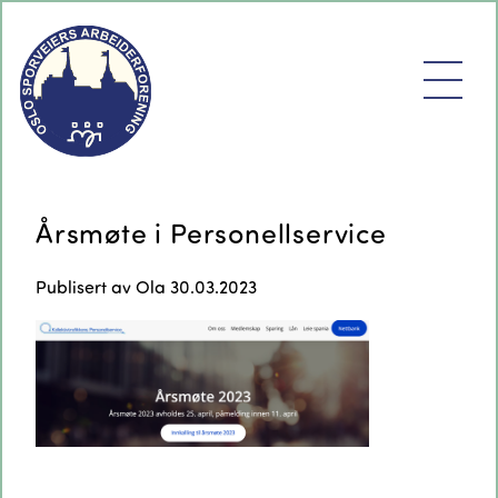
Årsmøte i Personellservice
Publisert av
Ola
30.03.2023