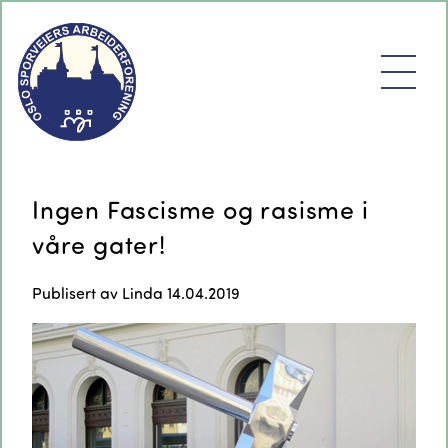
Ingen Fascisme og rasisme i
våre gater!
Publisert av
Linda
14.04.2019