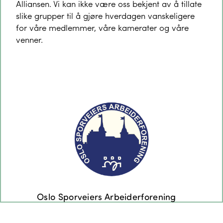
Alliansen. Vi kan ikke være oss bekjent av å tillate
slike grupper til å gjøre hverdagen vanskeligere
for våre medlemmer, våre kamerater og våre
venner.