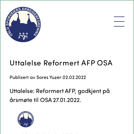
Uttalelse Reformert AFP OSA
Publisert av
Sores Yuzer
02.02.2022
Uttalelse: Reformert AFP, godkjent på
årsmøte til OSA 27.01.2022.