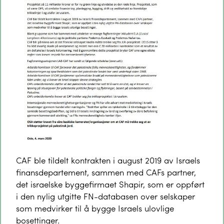
CAF ble tildelt kontrakten i august 2019 av Israels
finansdepartement, sammen med CAFs partner,
det israelske byggefirmaet Shapir, som er oppført
i den nylig utgitte FN-databasen over selskaper
som medvirker til å bygge Israels ulovlige
bosettinger.