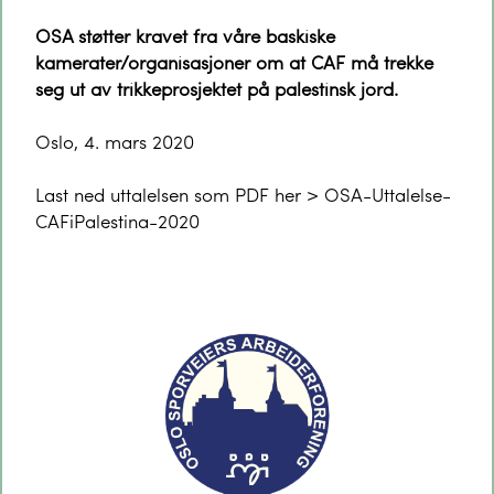
OSA støtter kravet fra våre baskiske
kamerater/organisasjoner om at
CAF må
trekke
seg ut av trikkeprosjektet på palestinsk jord.
Oslo, 4. mars 2020
Last ned uttalelsen som PDF her >
OSA-Uttalelse-
CAFiPalestina-2020