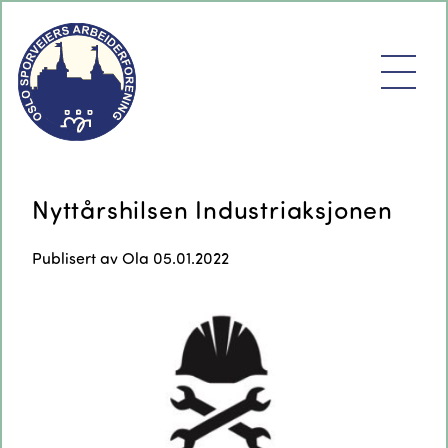
Nyttårshilsen Industriaksjonen
Publisert av
Ola
05.01.2022