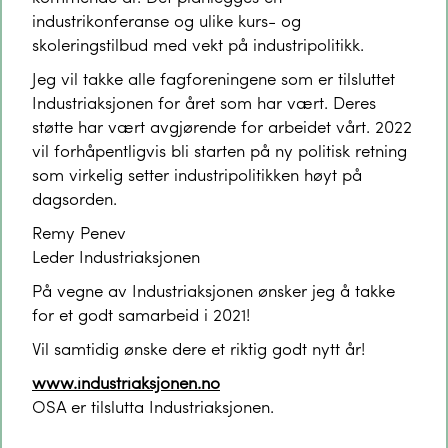
industrikonferanse og ulike kurs- og
skoleringstilbud med vekt på industripolitikk.
Jeg vil takke alle fagforeningene som er tilsluttet
Industriaksjonen for året som har vært. Deres
støtte har vært avgjørende for arbeidet vårt. 2022
vil forhåpentligvis bli starten på ny politisk retning
som virkelig setter industripolitikken høyt på
dagsorden.
Remy Penev
Leder Industriaksjonen
På vegne av Industriaksjonen ønsker jeg å takke
for et godt samarbeid i 2021!
Vil samtidig ønske dere et riktig godt nytt år!
www.industriaksjonen.no
OSA er tilslutta Industriaksjonen.