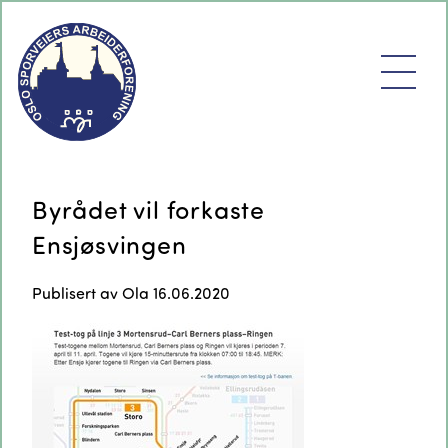
Byrådet vil forkaste
Ensjøsvingen
Publisert av
Ola
16.06.2020