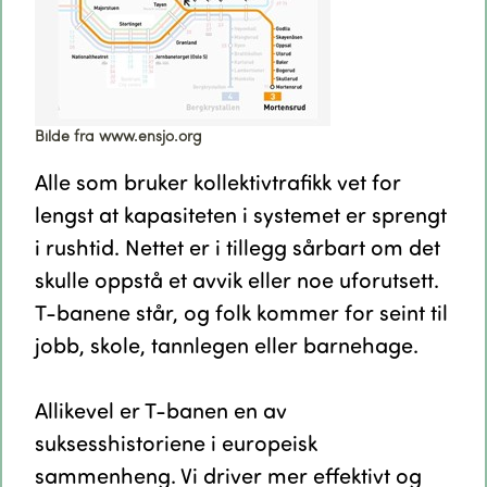
Bilde fra www.ensjo.org
Alle som bruker kollektivtrafikk vet for
lengst at kapasiteten i systemet er sprengt
i rushtid. Nettet er i tillegg sårbart om det
skulle oppstå et avvik eller noe uforutsett.
T-banene står, og folk kommer for seint til
jobb, skole, tannlegen eller barnehage.
Allikevel er T-banen en av
suksesshistoriene i europeisk
sammenheng. Vi driver mer effektivt og