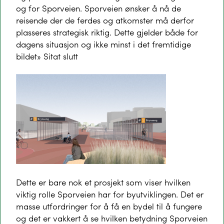
og for Sporveien. Sporveien ønsker å nå de
reisende der de ferdes og atkomster må derfor
plasseres strategisk riktig. Dette gjelder både for
dagens situasjon og ikke minst i det fremtidige
bildet» Sitat slutt
Dette er bare nok et prosjekt som viser hvilken
viktig rolle Sporveien har for byutviklingen. Det er
masse utfordringer for å få en bydel til å fungere
og det er vakkert å se hvilken betydning Sporveien