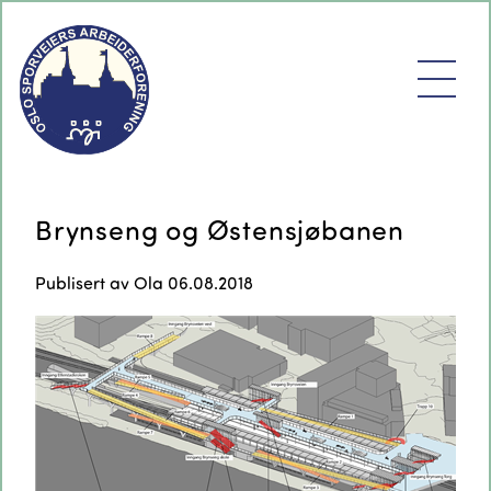
Brynseng og Østensjøbanen
Publisert av
Ola
06.08.2018