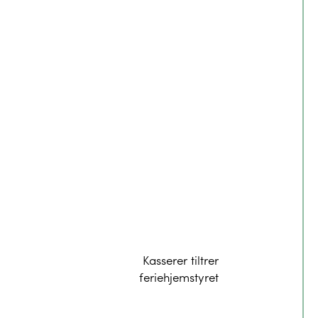
Kasserer tiltrer
feriehjemstyret