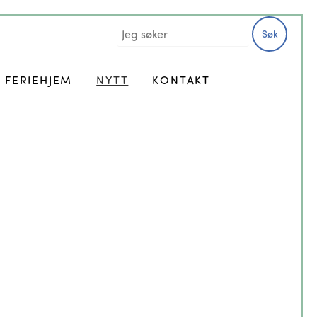
Søk
FERIEHJEM
NYTT
KONTAKT