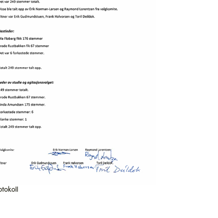
tokoll