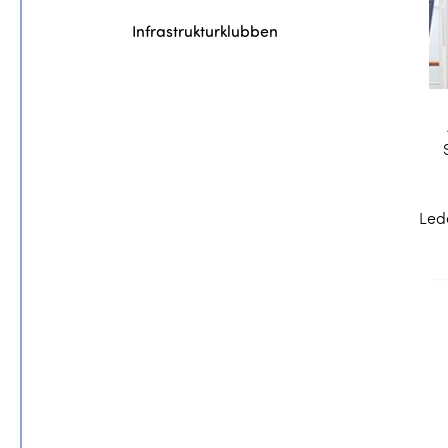
Infrastrukturklubben
Led