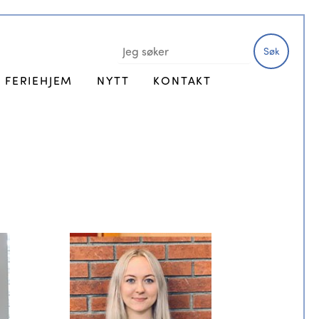
Søk
FERIEHJEM
NYTT
KONTAKT