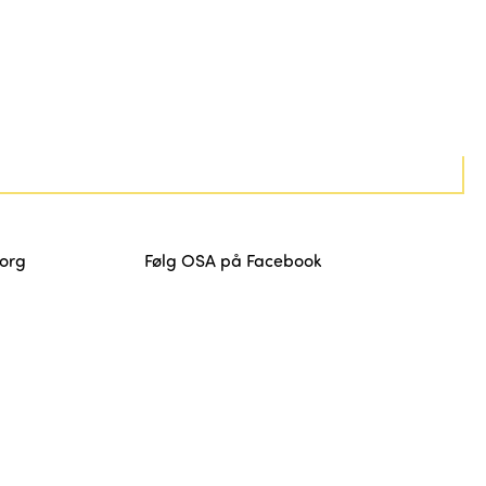
org
Følg OSA på Facebook