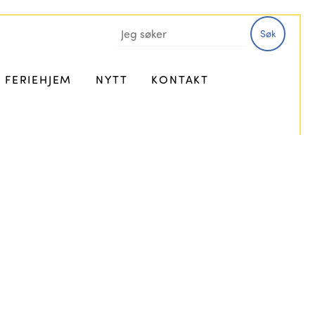
Søk
FERIEHJEM
NYTT
KONTAKT