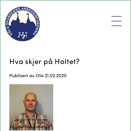
Hva skjer på Holtet?
Publisert av
Ola
21.02.2020