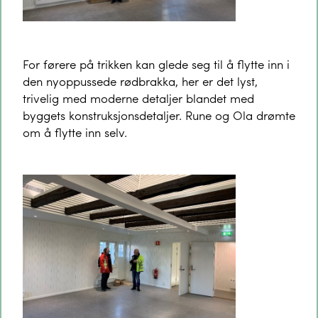
For førere på trikken kan glede seg til å flytte inn i
den nyoppussede rødbrakka, her er det lyst,
trivelig med moderne detaljer blandet med
byggets konstruksjonsdetaljer. Rune og Ola drømte
om å flytte inn selv.