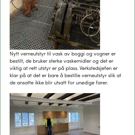
Nytt verneutstyr til vask av boggi og vogner er
bestilt, de bruker sterke vaskemidler og det er
viktig at rett utstyr er på plass. Verkstedsjefen er
klar på at det er bare å bestille verneutstyr slik at
de ansatte ikke blir utsatt for unødige farer.