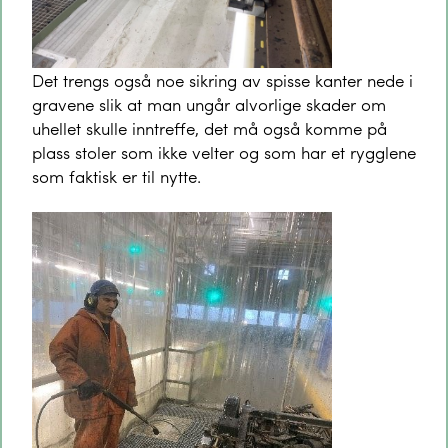
Det trengs også noe sikring av spisse kanter nede i
gravene slik at man ungår alvorlige skader om
uhellet skulle inntreffe, det må også komme på
plass stoler som ikke velter og som har et rygglene
som faktisk er til nytte.