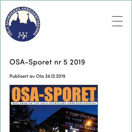
OSA-Sporet nr 5 2019
Publisert av
Ola
24.12.2019