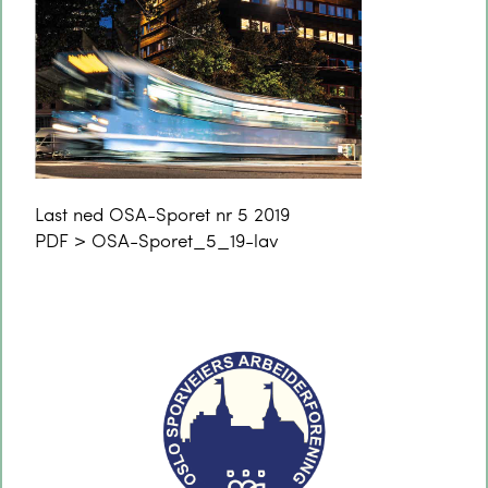
Last ned OSA-Sporet nr 5 2019
PDF >
OSA-Sporet_5_19-lav